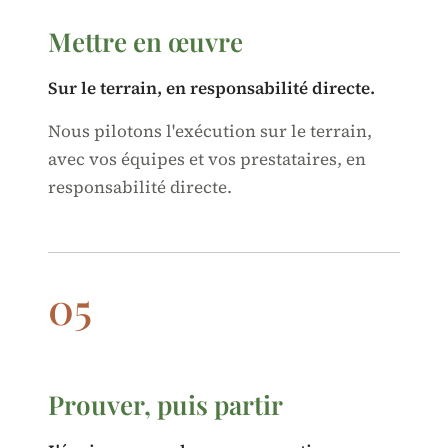
Mettre en œuvre
Sur le terrain, en responsabilité directe.
Nous pilotons l'exécution sur le terrain,
avec vos équipes et vos prestataires, en
responsabilité directe.
05
Prouver, puis partir