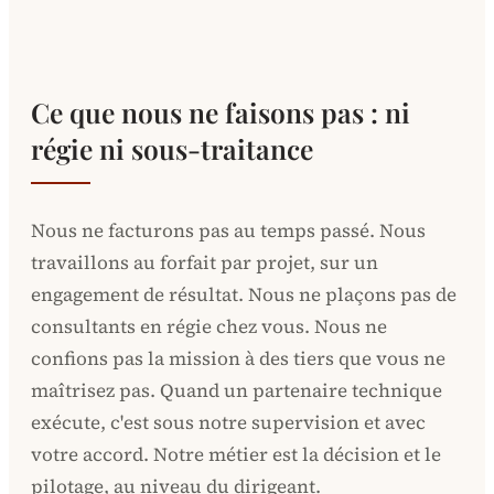
Ce que nous ne faisons pas : ni
régie ni sous-traitance
Nous ne facturons pas au temps passé. Nous
travaillons au forfait par projet, sur un
engagement de résultat. Nous ne plaçons pas de
consultants en régie chez vous. Nous ne
confions pas la mission à des tiers que vous ne
maîtrisez pas. Quand un partenaire technique
exécute, c'est sous notre supervision et avec
votre accord. Notre métier est la décision et le
pilotage, au niveau du dirigeant.