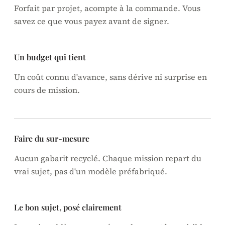
Forfait par projet, acompte à la commande. Vous
savez ce que vous payez avant de signer.
Un budget qui tient
Un coût connu d'avance, sans dérive ni surprise en
cours de mission.
Faire du sur-mesure
Aucun gabarit recyclé. Chaque mission repart du
vrai sujet, pas d'un modèle préfabriqué.
Le bon sujet, posé clairement