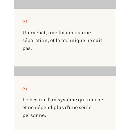
03
Un rachat, une fusion ou une
séparation, et la technique ne suit
pas.
04
Le besoin d'un système qui tourne
et ne dépend plus d'une seule
personne.