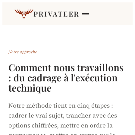
PRIVATEER
Notre approche
Comment nous travaillons
: du cadrage à l'exécution
technique
Notre méthode tient en cinq étapes :
cadrer le vrai sujet, trancher avec des
options chiffrées, mettre en ordre la