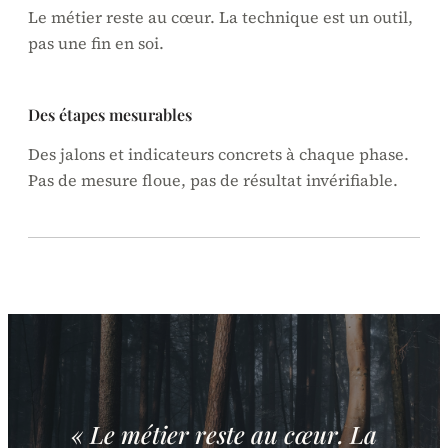
Le métier reste au cœur. La technique est un outil,
pas une fin en soi.
Des étapes mesurables
Des jalons et indicateurs concrets à chaque phase.
Pas de mesure floue, pas de résultat invérifiable.
« Le métier reste au cœur. La