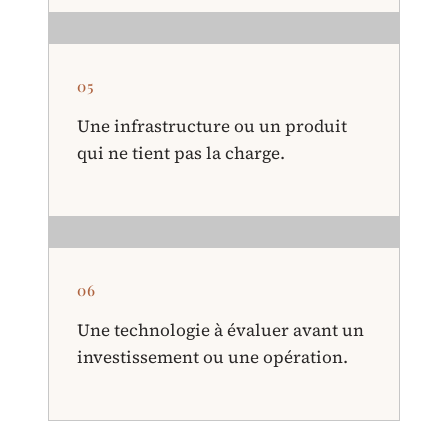
05
Une infrastructure ou un produit
qui ne tient pas la charge.
06
Une technologie à évaluer avant un
investissement ou une opération.