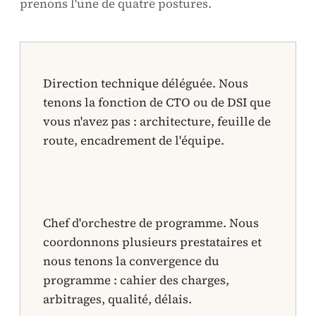
prenons l'une de quatre postures.
Direction technique déléguée. Nous
tenons la fonction de CTO ou de DSI que
vous n'avez pas : architecture, feuille de
route, encadrement de l'équipe.
Chef d'orchestre de programme. Nous
coordonnons plusieurs prestataires et
nous tenons la convergence du
programme : cahier des charges,
arbitrages, qualité, délais.