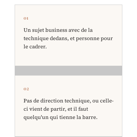
01
Un sujet business avec de la
technique dedans, et personne pour
le cadrer.
02
Pas de direction technique, ou celle-
ci vient de partir, et il faut
quelqu'un qui tienne la barre.