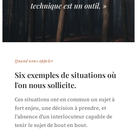
technique est un outil. »
Quand nous appeler
Six exemples de situations où
l'on nous sollicite.
Ces situations ont en commun un sujet à
fort enjeu, une décision à prendre, et
l'absence d'un interlocuteur capable de
tenir le sujet de bout en bout.