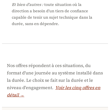
Et bien d'autres :
toute situation où la
direction a besoin d'un tiers de confiance
capable de tenir un sujet technique dans la
durée, sans en dépendre.
Nos offres répondent à ces situations, du
format d'une journée au système installé dans
la durée. Le choix se fait sur la durée et le
niveau d'engagement.
Voir les cinq offres en
détail →