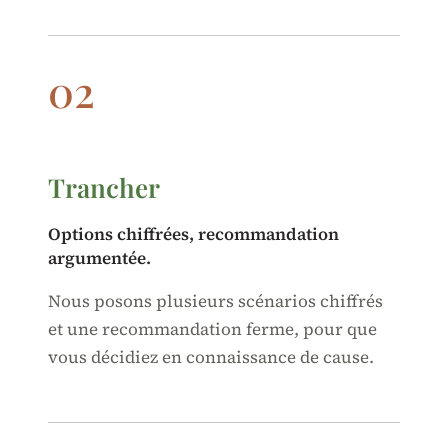
02
Trancher
Options chiffrées, recommandation
argumentée.
Nous posons plusieurs scénarios chiffrés
et une recommandation ferme, pour que
vous décidiez en connaissance de cause.