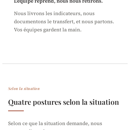
L'équipe reprend, nous nous retirons.
Nous livrons les indicateurs, nous
documentons le transfert, et nous partons.
Vos équipes gardent la main.
Selon la situation
Quatre postures selon la situation
Selon ce que la situation demande, nous