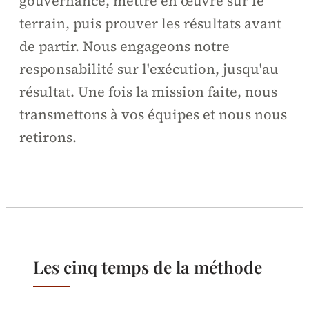
gouvernance, mettre en œuvre sur le
terrain, puis prouver les résultats avant
de partir. Nous engageons notre
responsabilité sur l'exécution, jusqu'au
résultat. Une fois la mission faite, nous
transmettons à vos équipes et nous nous
retirons.
Les cinq temps de la méthode