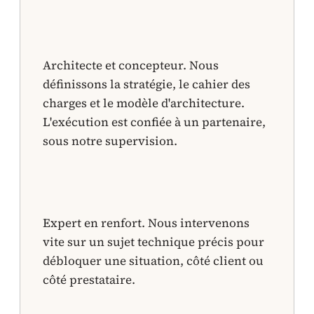
Architecte et concepteur. Nous
définissons la stratégie, le cahier des
charges et le modèle d'architecture.
L'exécution est confiée à un partenaire,
sous notre supervision.
Expert en renfort. Nous intervenons
vite sur un sujet technique précis pour
débloquer une situation, côté client ou
côté prestataire.