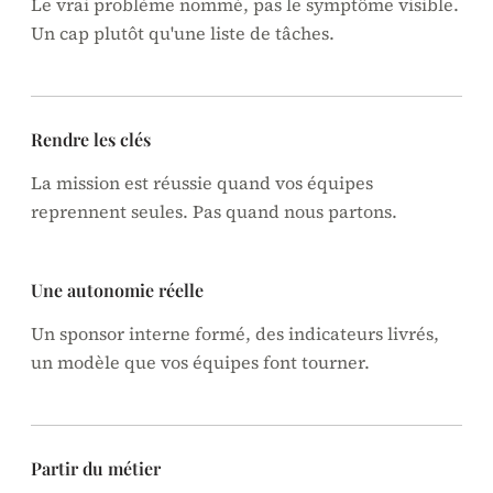
Le vrai problème nommé, pas le symptôme visible.
Un cap plutôt qu'une liste de tâches.
Rendre les clés
La mission est réussie quand vos équipes
reprennent seules. Pas quand nous partons.
Une autonomie réelle
Un sponsor interne formé, des indicateurs livrés,
un modèle que vos équipes font tourner.
Partir du métier