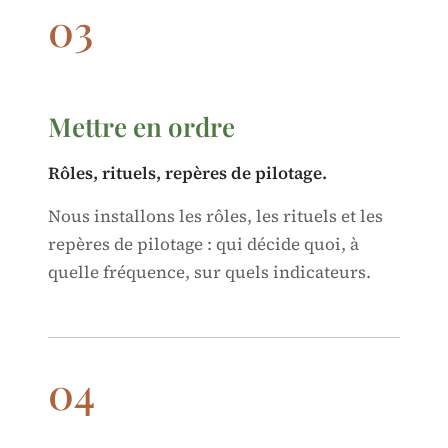
03
Mettre en ordre
Rôles, rituels, repères de pilotage.
Nous installons les rôles, les rituels et les
repères de pilotage : qui décide quoi, à
quelle fréquence, sur quels indicateurs.
04