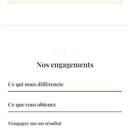
· · ·
Nos engagements
Ce qui nous différencie
Ce que vous obtenez
S'engager sur un résultat