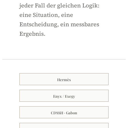
jeder Fall der gleichen Logik:
eine Situation, eine
Entscheidung, ein messbares
Ergebnis.
Hermès
Enyx / Exegy
CDSSH · Gabon