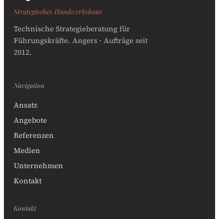
Strategisches Handwerkshaus
Technische Strategieberatung für
Führungskräfte. Angers · Aufträge seit
2012.
Navigation
Ansatz
Angebote
Referenzen
Medien
Unternehmen
Kontakt
Kontakt