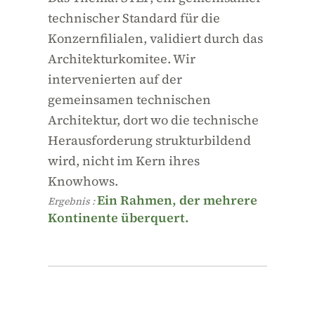
technischer Standard für die
Konzernfilialen, validiert durch das
Architekturkomitee. Wir
intervenierten auf der
gemeinsamen technischen
Architektur, dort wo die technische
Herausforderung strukturbildend
wird, nicht im Kern ihres
Knowhows.
Ein Rahmen, der mehrere
Ergebnis :
Kontinente überquert.
−60 %
Integrationskosten in einem Jahr