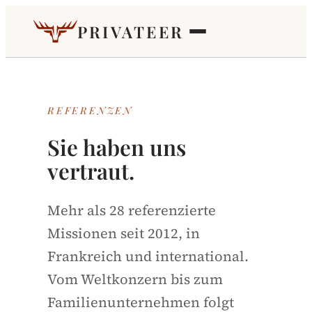
PRIVATEER
REFERENZEN
Sie haben uns
vertraut.
Mehr als 28 referenzierte
Missionen seit 2012, in
Frankreich und international.
Vom Weltkonzern bis zum
Familienunternehmen folgt