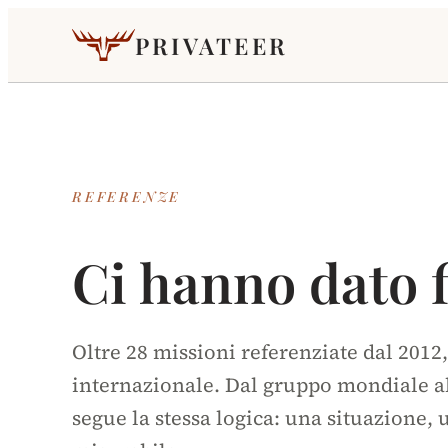
PRIVATEER
REFERENZE
Ci hanno dato f
Oltre 28 missioni referenziate dal 2012,
internazionale. Dal gruppo mondiale al
segue la stessa logica: una situazione, 