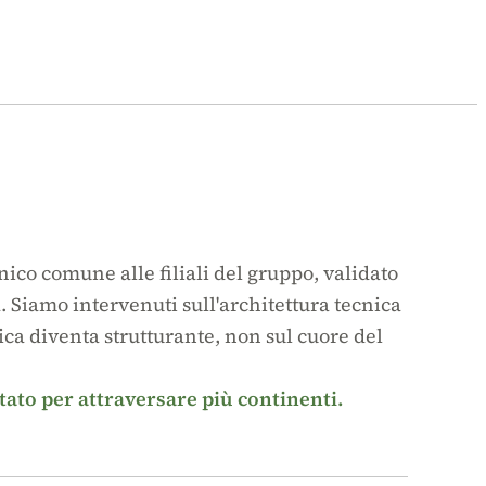
nico comune alle filiali del gruppo, validato
. Siamo intervenuti sull'architettura tecnica
ica diventa strutturante, non sul cuore del
to per attraversare più continenti.