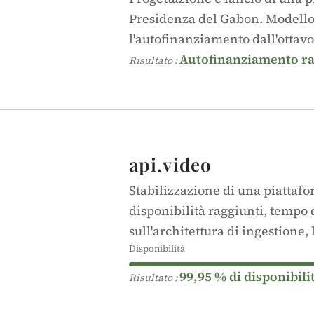
Presidenza del Gabon. Modello
l'autofinanziamento dall'ottav
Autofinanziamento ra
Risultato :
api.video
Stabilizzazione di una piattafo
disponibilità raggiunti, tempo d
sull'architettura di ingestione, 
Disponibilità
99,95 % di disponibili
Risultato :