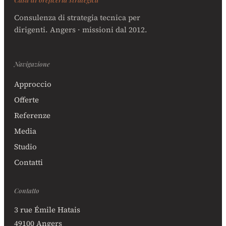
Consulenza di strategia tecnica per
dirigenti. Angers · missioni dal 2012.
Navigazione
Approccio
Offerte
Referenze
Media
Studio
Contatti
Contatto
3 rue Émile Hatais
49100 Angers