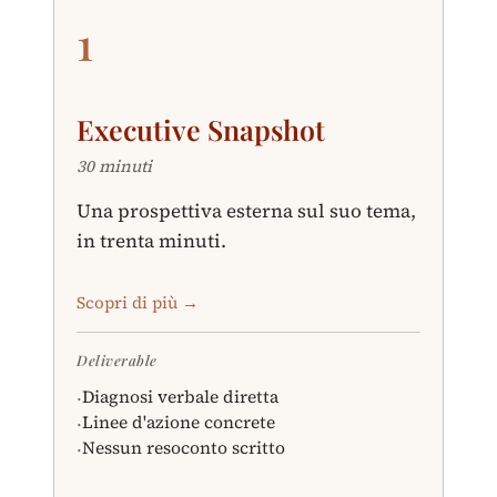
1
Executive Snapshot
30 minuti
Una prospettiva esterna sul suo tema,
in trenta minuti.
Scopri di più →
Deliverable
Diagnosi verbale diretta
·
Linee d'azione concrete
·
Nessun resoconto scritto
·