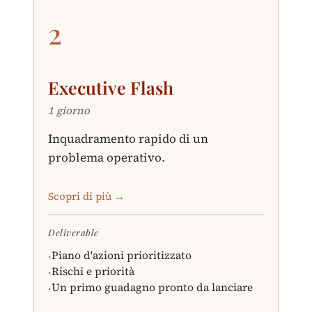
2
Executive Flash
1 giorno
Inquadramento rapido di un
problema operativo.
Scopri di più →
Deliverable
Piano d'azioni prioritizzato
·
Rischi e priorità
·
Un primo guadagno pronto da lanciare
·