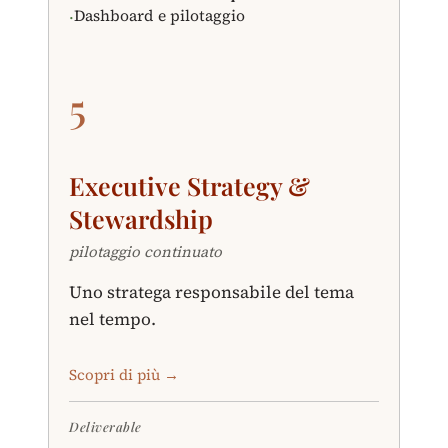
Dashboard e pilotaggio
·
5
Executive Strategy &
Stewardship
pilotaggio continuato
Uno stratega responsabile del tema
nel tempo.
Scopri di più →
Deliverable