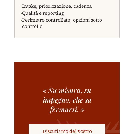
Intake, priorizzazione, cadenza
·
Qualità e reporting
·
Perimetro controllato, opzioni sotto
·
controllo
« Su misura, su
impegno, che sa
fermarsi. »
Discutiamo del vostro