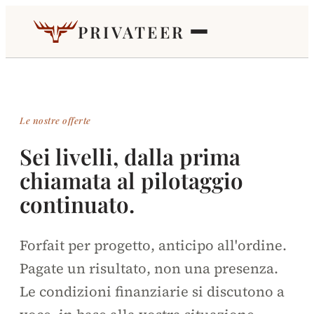
PRIVATEER
Le nostre offerte
Sei livelli, dalla prima
chiamata al pilotaggio
continuato.
Forfait per progetto, anticipo all'ordine.
Pagate un risultato, non una presenza.
Le condizioni finanziarie si discutono a