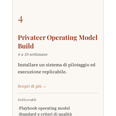
4
Privateer Operating Model
Build
6 a 10 settimane
Installare un sistema di pilotaggio ed
esecuzione replicabile.
Scopri di più →
Deliverable
Playbook operating model
·
Standard e criteri di qualità
·