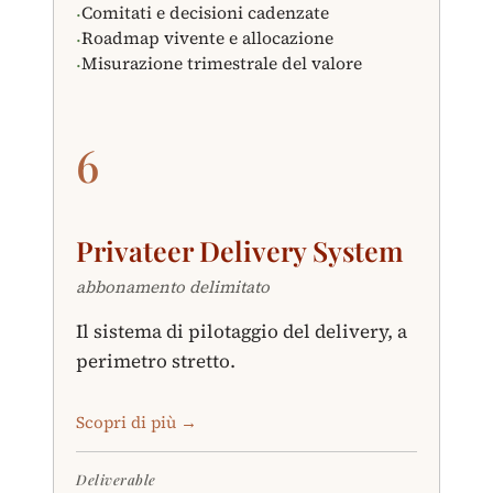
Comitati e decisioni cadenzate
·
Roadmap vivente e allocazione
·
Misurazione trimestrale del valore
·
6
Privateer Delivery System
abbonamento delimitato
Il sistema di pilotaggio del delivery, a
perimetro stretto.
Scopri di più →
Deliverable